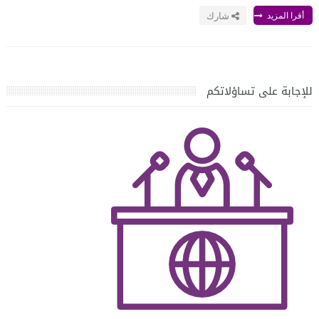
أقرا المزيد
شارك
للإجابة على تساؤلاتكم