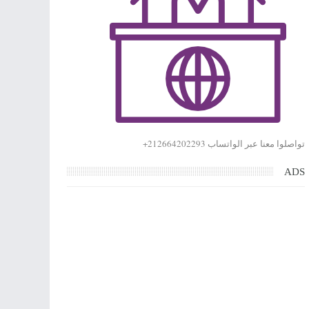
تواصلوا معنا عبر الواتساب 212664202293+
ADS