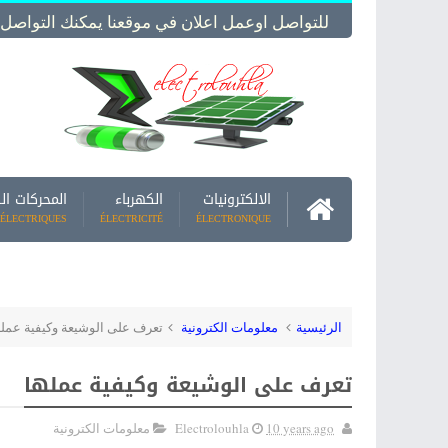
للتواصل اوعمل اعلان في موقعنا يمكنك التواصل معنا -  Us
الالكترونيات
الكهرباء
المحركات ال
ÉLECTRIQUES
ÉLECTRICITÉ
ÉLECTRONIQUE
الرئيسية
معلومات الكترونية
تعرف على الوشيعة وكيفية عمله
تعرف على الوشيعة وكيفية عملها
10 years ago
Electrolouhla
معلومات الكترونية