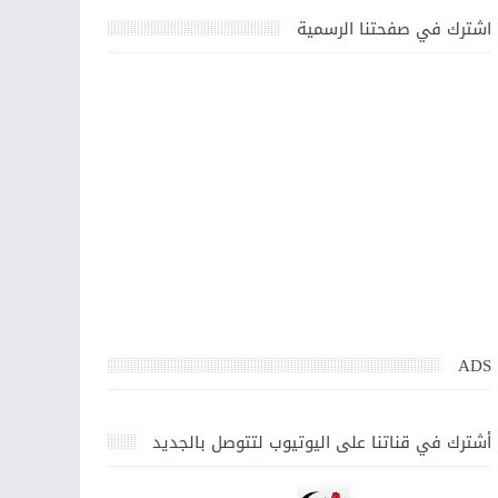
اشترك في صفحتنا الرسمية
ADS
أشترك في قناتنا على اليوتيوب لتتوصل بالجديد