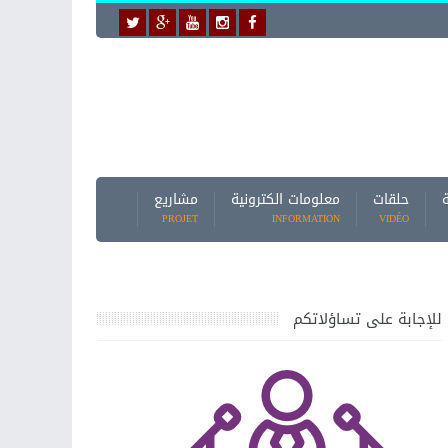
حلقات
معلومات الكترونية
مشاريع
PROJET
INFORMATION
VIDÉO
للإجابة على تساؤلاتكم