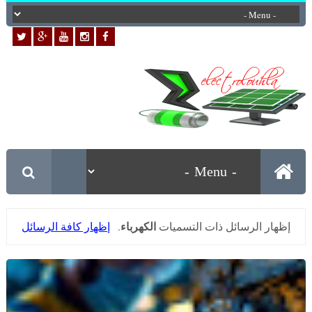
الكهرباء
‏إظهار الرسائل ذات التسميات
.
إظهار كافة الرسائل