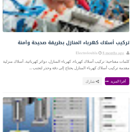
تركيب أسلاك كهرباء المنازل بطريقة صحيحة وآمنة
Electrolouhla
8 months ago
كلمات مفتاحية: تركيب أسلاك كهرباء، كهرباء المنازل، دوائر كهربائية، أسلاك منزلية
مقدمة تركيب أسلاك كهرباء المنازل يحتاج إلى دقة وحذر لتجنب ...
أقرا المزيد
شارك