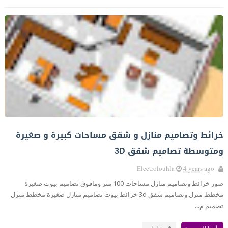
خرائط وتصاميم منازل و شقق مساحات كبيرة و صغيرة
ومتوسطة تصاميم شقق 3D
Electrolouhla
4 years ago
صور خرائط وتصاميم منازل مساحات 100 متر ومافوق تصاميم بيوت صغيرة
مخطط منزل وتصاميم شقق 3d خرائط بيوت تصاميم منازل صغيرة مخطط منزل
تصميم م...