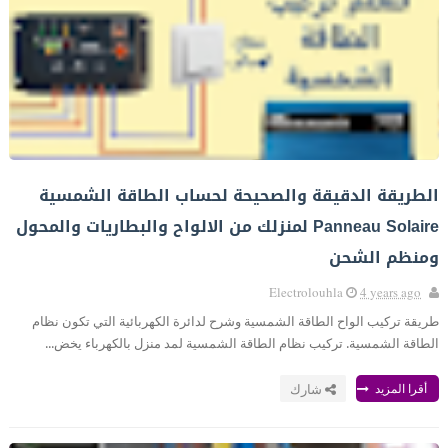
الطريقة الدقيقة والصحيحة لحساب الطاقة الشمسية
Panneau Solaire لمنزلك من الالواح والبطاريات والمحول
ومنظم الشحن
Electrolouhla
4 years ago
طريقة تركيب الواح الطاقة الشمسية وشرح لدائرة الكهربائية التي تكون نظام
الطاقة الشمسية. تركيب نظام الطاقة الشمسية لمد منزل بالكهرباء يخض...
أقرا المزيد
شارك