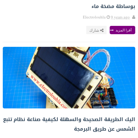
بوساطة مضخة ماء
Electrolouhla
9 years ago
أقرا المزيد
شارك
اليك الطريقة الصحيحة والسهلة لكيفية صناعة نظام تتبع
الشمس عن طريق البرمجة