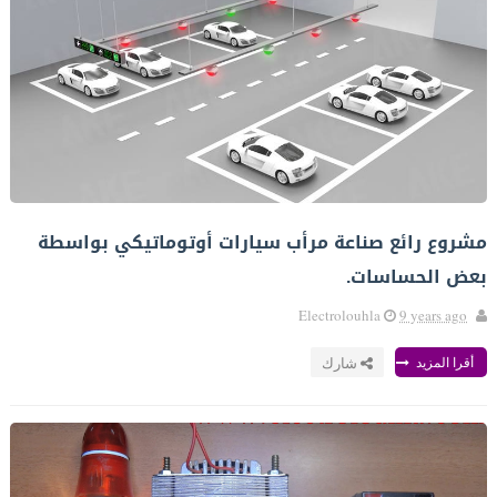
مشروع رائع صناعة مرأب سيارات أوتوماتيكي بواسطة
بعض الحساسات.
Electrolouhla
9 years ago
أقرا المزيد
شارك