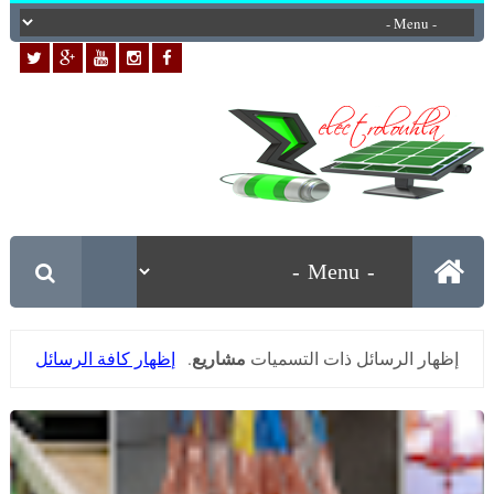
مشاريع
‏إظهار الرسائل ذات التسميات
.
إظهار كافة الرسائل