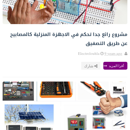
مشروع رائع جدا تحكم في الاجهزة المنزلية كالمصابيح
عن طريق التصفيق
Electrolouhla
9 years ago
أقرا المزيد
شارك