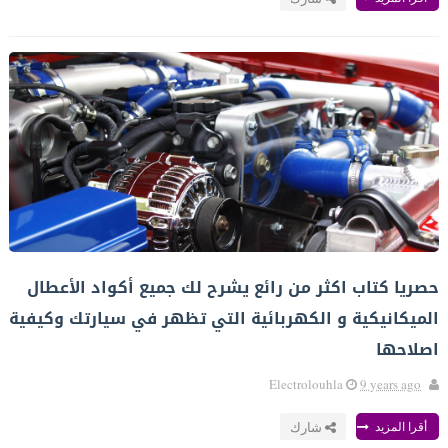
حصريا كتاب اكثر من رائع يشرح لك جميع أكواد الأعطال
الميكانيكية و الكهربائية التي تظهر في سيارتك وكيفية
اصلاحها
Electrolouhla
9 years ago
أقرا المزيد
شارك