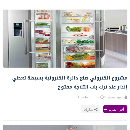
مشروع الكتروني صنع دائرة الكترونية بسيطة تعطي
إنذار عند ترك باب الثلاجة مفتوح
Electrolouhla
9 years ago
أقرا المزيد
شارك