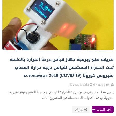
طريقة صنع وبرمجة جهاز قياس درجة الحرارة بالاشعة
تحت الحمراء المستعمل لقياس درجة حرارة المصاب
بفيروس كورونا coronavirus 2019 (COVID-19)
Electrolouhla
6 years ago
يتميز هذا المنتج في قياس درجة الحرارة للجسم لهم فهذا المنتج يقيس عن بعد
بسهولة ودقة . الادوات المستعملة في المشروع Ar...
أقرا المزيد
شارك