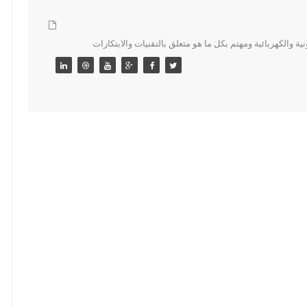
 والكهربائية ومهتم بكل ما هو متعلق بالتقنيات والابتكارات