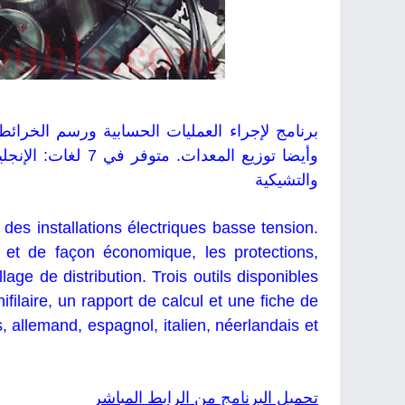
برنامج
لإجراء العمليات الحسابية ورسم الخرائط 
وأيضا توزيع المعدات.
والتشيكية
 des installations électriques basse tension.
 et de façon économique, les protections,
lage de distribution. Trois outils disponibles
ifilaire, un rapport de calcul et une fiche de
s, allemand, espagnol, italien, néerlandais et
تحميل البر
نا
مج
من الرابط المباشر