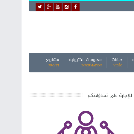
حلقات
معلومات الكترونية
مشاريع
PROJET
INFORMATION
VIDÉO
للإجابة على تساؤلاتكم