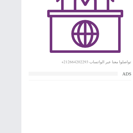
تواصلوا معنا عبر الواتساب 212664202293+
ADS