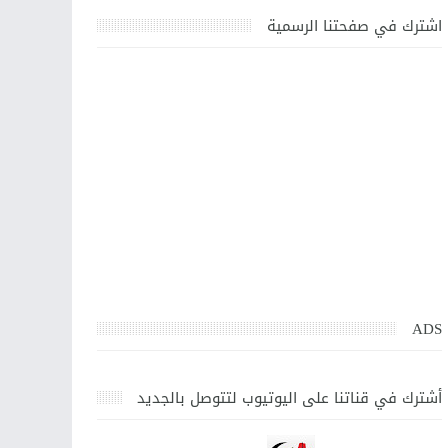
اشترك في صفحتنا الرسمية
ADS
أشترك في قناتنا على اليوتيوب لتتوصل بالجديد