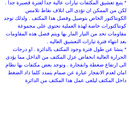
* يتبع تعشيق المكثفات تيارات عالية جدا لفترة قصيرة جدا
.
لكن من الممكن ان تؤدى الى اتلاف نقاط تلامس
الكونتاكتور الخاص بتوصيل وفصل هذا المكثف
.
ولذلك توجد
كونتاكتورات خاصة لهذة العملية تحتوى على مجموعة
مقاومات تحد من التيار المار بها ويتم فصل هذه المقاومات
بعد انتهاء فترة تيارات التعشيق العاليه
.
* ينشا عن طول فترة وجود المكثف بالدائرة
.
او درجات
الحرارة العالية انخفاض عزل المكثف من الداخل مما يؤدى
الى ارتفاع ضغطة وانفجارة
.
وتوجد بعض مكثفات بها نظام
امان لعدم الانفجار عبارة عن صمام يتمدد كلما ذاد الضغط
داخل المكثف ليلغى عمل هذا المكثف من الدائرة