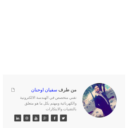
من طرف
سفيان اوحنان
تقني متخصص في الهندسة الالكترونية
والكهربائية ومهتم بكل ما هو متعلق
بالتقنيات والابتكارات