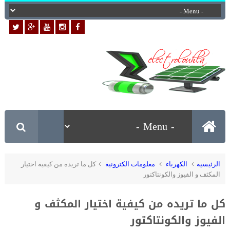
الرئيسية
الكهرباء
معلومات الكترونية
كل ما تريده من كيفية اختيار
المكثف و الفيوز والكونتاكتور
كل ما تريده من كيفية اختيار المكثف و
الفيوز والكونتاكتور