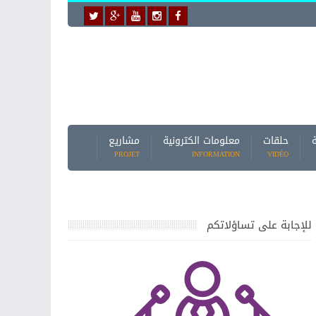
حلقات
معلومات الكترونية
مشاريع
PROJET
INFORMATION
VIDÉO
للإجابة على تساؤلاتكم