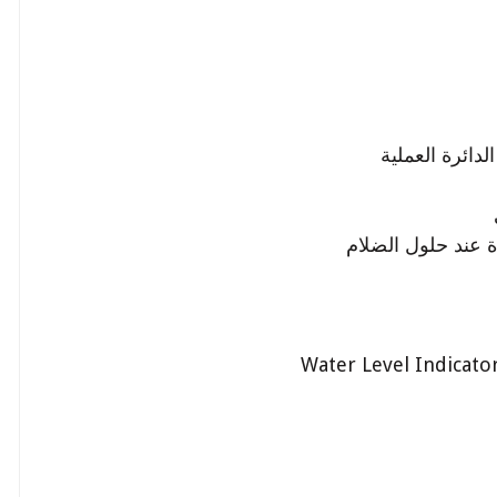
دائرة العملية
ة عند حلول الضلام