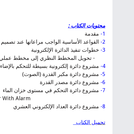
محتويات الكتاب :
1-
مقدمة
2-
القواعد الأساسية الواجب مراعاتها عند تصميم ال
3-
خطوات تنفيذ الدائرة الإلكترونية
- تحويل المخطط النظري إلى مخطط عملي
4-
مشروع دائرة إلكترونية بسيطة للتحكم بالإضاء
5-
مشروع دائرة مكبر القدرة (الصوت)
6-
مشروع دائرة مصدر القدرة
7-
مشروع دائرة التحكم في مستوى خزان الماء
Water Level Indicator With Alarm
8-
مشروع دائرة العداد الإلكتروني العشري
تحميل
الكتاب