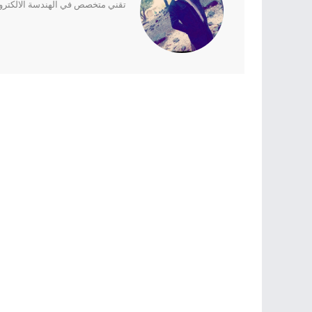
تقني متخصص في الهندسة الالكترونية