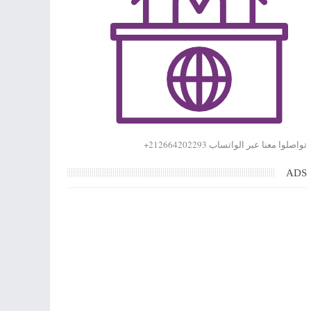
تواصلوا معنا عبر الواتساب 212664202293+
ADS