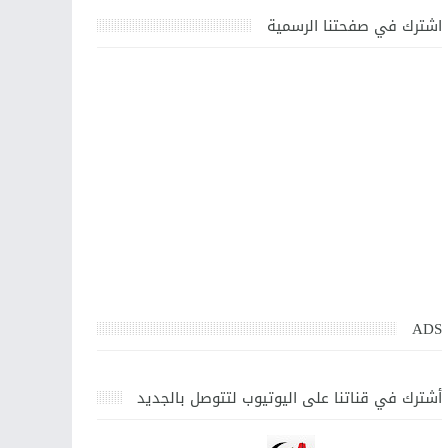
اشترك في صفحتنا الرسمية
ADS
أشترك في قناتنا على اليوتيوب لتتوصل بالجديد