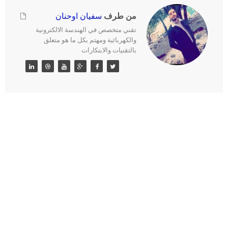
من طرف
سفيان اوحنان
تقني متخصص في الهندسة الالكترونية
والكهربائية ومهتم بكل ما هو متعلق
بالتقنيات والابتكارات