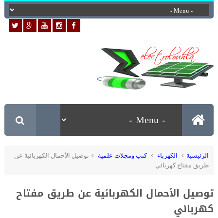
الرئيسية
الكهرباء
كتب ومجلات علمية
توصيل الأحمال الكهربائية عن
طريق مفتاح كهربائي
توصيل الأحمال الكهربائية عن طريق مفتاح
كهربائي