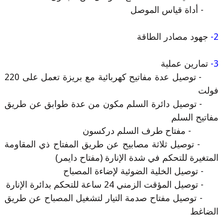
- أداة قياس الموصل
2-
جهود مصادر الطاقة
3-
تمارين عملية
- توصيل عدة مفاتيح كهربائية مع بريزة تعمل على 220
فولت
- توصيل دائرة السلم مكون من عدة طوابق عن طريق
مفاتيح السلم
- مفتاح طرف السلم دركسون
- توصيل ثلاثة مصابيح عن طريق المفتاح ذي المقاومة
المتغيرة للتحكم في شدة الإنارة (مفتاح دايمر)
- توصيل الخلية الضوئية لإضاءة المصباح
- توصيل المؤقت الزمني 24 ساعة للتحكم بدائرة الإنارة
- توصيل مفتاح صدمة التيار لتشغيل المصباح عن طريق
الضاغط