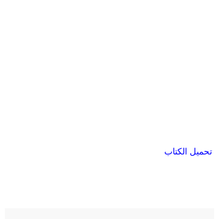
تحميل الكتاب