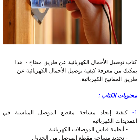
كتاب توصيل الأحمال الكهربائية عن طريق مفتاح - هذا
يمكنك من معرفة كيفية توصيل الأحمال الكهربائية عن
طريق المفاتيح الكهربائية.
محتويات الكتاب :
1-
كيفية إيجاد مساحة مقطع الموصل المناسبة في
التمديدات الكهربائية
- أنظمة قياس الموصلات الكهربائية
- تحديد مساحة مقطع الموصل من الجدول