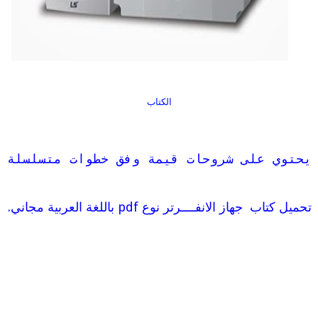
الكتاب
يحتوي على شروحات قيمة وفق خطوات متسلسلة
تحميل كتاب جهاز الانفــــرتر نوع pdf باللغة العربية مجاني.