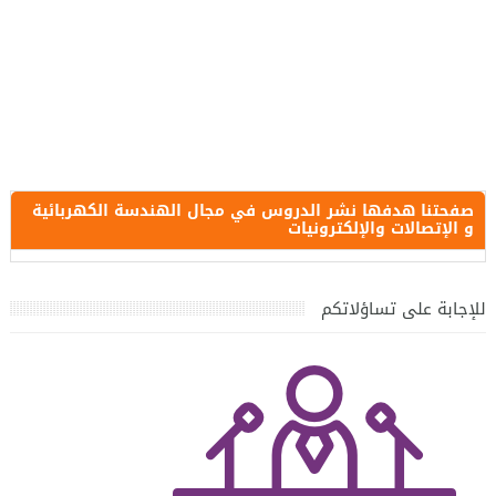
صفحتنا هدفها نشر الدروس في مجال الهندسة الكهربائية
و الإتصالات والإلكترونيات
للإجابة على تساؤلاتكم