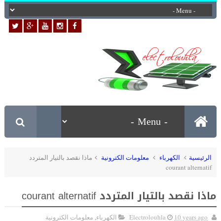
الرئيسية
الكهرباء
معلومات الكترونية
ماذا نقصد بالتيار المتردد
courant alternatif
ماذا نقصد بالتيار المتردد courant alternatif
10 years ago
Electrolouhla
الكهرباء
,
معلومات الكترونية