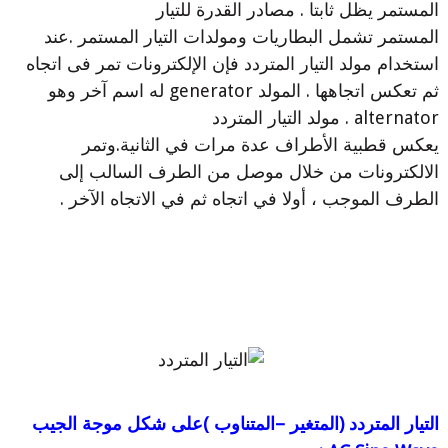
المستمر يظل ثابتا . مصادر القدرة للتيار
المستمر تشمل البطاريات ومولدات التيار المستمر .عند
استخدام مولد التيار المتردد فإن الإلكترونات تمر فى اتجاه
ثم تعكس اتجاهها . المولد generator له اسم آخر وهو
alternator . مولد التيار المتردد
يعكس قطبية الأطراف عدة مرات في الثانية.وتمر
الالكترونات من خلال موصل من الطرف السالب إلى
الطرف الموجب ، أولا في اتجاه ثم في الاتجاه الآخر .
التيار المتردد (المتغير –المتناوب )على شكل موجة الجيب