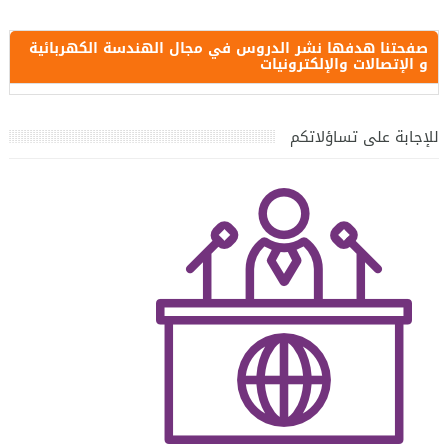
صفحتنا هدفها نشر الدروس في مجال الهندسة الكهربائية
و الإتصالات والإلكترونيات
للإجابة على تساؤلاتكم