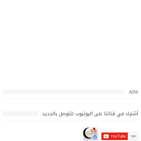
ADS
أشترك في قناتنا على اليوتيوب لتتوصل بالجديد