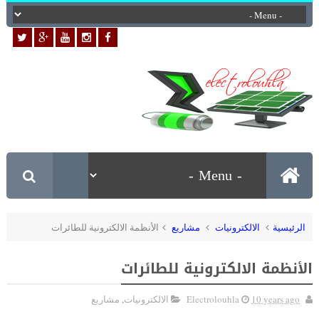
الرئيسية
الالكترونيات
مشاريع
الأنظمة الالكترونية للطائرات
الأنظمة الالكترونية للطائرات
10 years ago
Electrolouhla
الالكترونيات
,
مشاريع