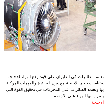
تعتمد الطائرات في الطيران على قوة رفع الهواء للاجنحة
ويتناسب حجم الاجنحة مع وزن الطائرة والمهمات الموكلة
بها وتعتمد الطائرات على المحركات في تحقيق القوة التي
يضرب بها الهواء على الاجنحة
الاجنحة