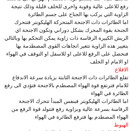
رفع للاعلى عالية وقوية واخرى للخلف قليلة وذلك نتيجة
الزاوية التي يركب بها الجناح على جسم الطائرة
اما الطائرات ذات الاجنحة المتحركة الهليكوبتر فتتحرك
الجنحة بقوة المحرك بشكل دوراني وتكون الاجنحة اي
الريش الكبيرة الرفاسة ذات زاوية يمكن التحكم بها وبالتالي
بتغيير هذه الزاوية تتغير اتجاهات القوى المصطدمة بها
فنحصل على الرفع للاعلى او للاسفل او التوقف في الهواء
او الامام او الخلف
الاقلاع
تقلع الطائرات ذات الاجنحة الثابتة بزيادة سرعة الاندفاع
للامام فترتفع قوة الهواء المصطدم بالاجنحة فتؤدي الى رفع
الطائرة في الهواء
اما الطائرات الهليكوبتر فبنفس المبدأ تتحرك الاجنحة
الرفاسة بسرعة عالية وبزاوية رفع فتتولد قوة الرفع من
الهواء المصطدم بها فترفع الطائرة في الهواء
الهبوط