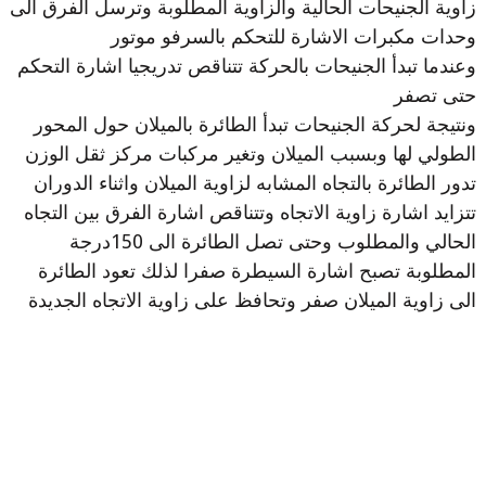
زاوية الجنيحات الحالية والزاوية المطلوبة وترسل الفرق الى
وحدات مكبرات الاشارة للتحكم بالسرفو موتور
وعندما تبدأ الجنيحات بالحركة تتناقص تدريجيا اشارة التحكم
حتى تصفر
ونتيجة لحركة الجنيحات تبدأ الطائرة بالميلان حول المحور
الطولي لها وبسبب الميلان وتغير مركبات مركز ثقل الوزن
تدور الطائرة بالتجاه المشابه لزاوية الميلان واثناء الدوران
تتزايد اشارة زاوية الاتجاه وتتناقص اشارة الفرق بين التجاه
الحالي والمطلوب وحتى تصل الطائرة الى 150درجة
المطلوبة تصبح اشارة السيطرة صفرا لذلك تعود الطائرة
الى زاوية الميلان صفر وتحافظ على زاوية الاتجاه الجديدة