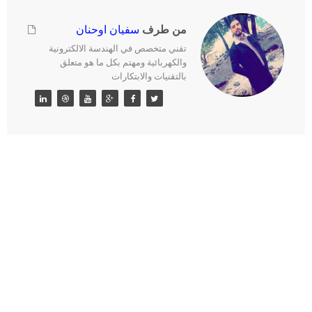
من طرف
سفيان اوحنان
تقني متخصص في الهندسة الالكترونية
والكهربائية ومهتم بكل ما هو متعلق
بالتقنيات والابتكارات