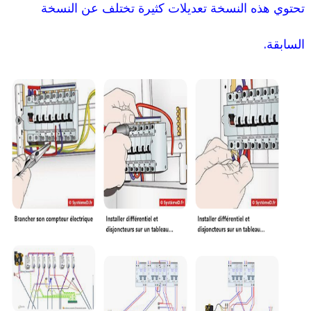
تحتوي هذه النسخة تعديلات كثيرة تختلف عن النسخة
السابقة.