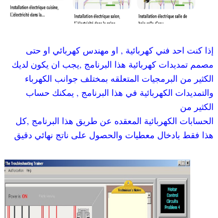
إذا كنت احد فني كهربائية , او مهندس كهربائي او حتى
مصمم تمديدات كهربائية هذا البرنامج ,يجب ان يكون لديك
الكثير من البرمجيات المتعلقه بمختلف جوانب الكهرباء
والتمديدات الكهربائية في هذا البرنامج , يمكنك حساب
الكثير من
الحسابات الكهربائية المعقده عن طريق هذا البرنامج ,كل
هذا فقط بادخال معطيات والحصول على ناتج نهائي دقيق