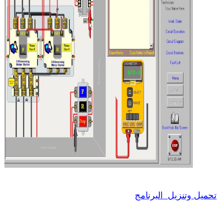
تحميل وتنزيل البرنامج