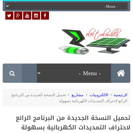
الرئيسية
الالكترونيات
مشاريع
تحميل النسخة الجديدة من البرنامج
الرائع لاحتراف التمديدات الكهربائية بسهولة
تحميل النسخة الجديدة من البرنامج الرائع
لاحتراف التمديدات الكهربائية بسهولة