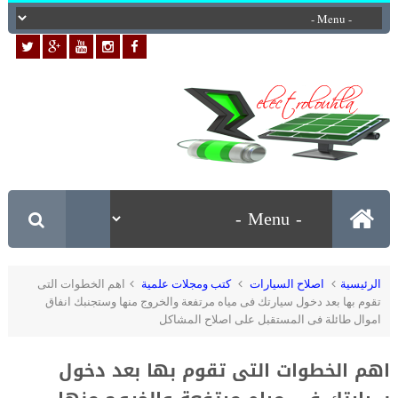
الرئيسية
اصلاح السيارات
كتب ومجلات علمية
اهم الخطوات التى
تقوم بها بعد دخول سيارتك فى مياه مرتفعة والخروج منها وستجنبك انفاق
اموال طائلة فى المستقبل على اصلاح المشاكل
اهم الخطوات التى تقوم بها بعد دخول