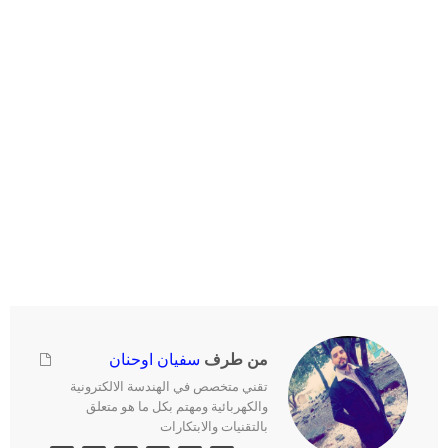
من طرف
سفيان اوحنان
تقني متخصص في الهندسة الالكترونية
والكهربائية ومهتم بكل ما هو متعلق
بالتقنيات والابتكارات