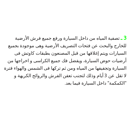
3 ـ
تصفية المياه من داخل السيارة ورفع جميع فرش الأرضية
للخارج والبحث عن فتحات التصريف الأرضية وهى موجودة بجميع
السيارات ويتم إغلاقها من قبل المصنعون بطبقات كاوتش فى
أرضيات حوض السيارة، ويفضل فك جميع الكراسى و اخراجها من
السيارة وتجفيفها من المياه ومن ثم تركها فى الشمس والهواء فترة
لا تقل عن 3 أيام وذلك لتجنب تعفن الفرش والروائح الكريهة و
"الكمكمة" داخل السيارة فيما بعد.