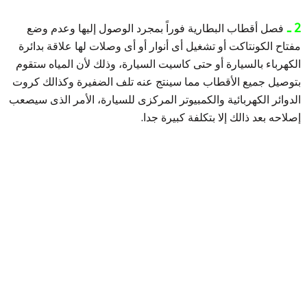
2 ـ
فصل أقطاب البطارية فوراً بمجرد الوصول إليها وعدم وضع
مفتاح الكونتاكت أو تشغيل أى أنوار أو أى وصلات لها علاقة بدائرة
الكهرباء بالسيارة أو حتى كاسيت السيارة، وذلك لأن المياه ستقوم
بتوصيل جميع الأقطاب مما سينتج عنه تلف الضفيرة وكذالك كروت
الدوائر الكهربائية والكمبيوتر المركزى للسيارة، الأمر الذى سيصعب
إصلاحه بعد ذالك إلا بتكلفة كبيرة جدا.