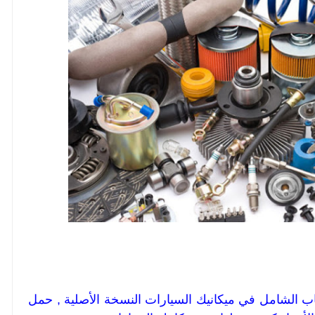
تاب الشامل في ميكانيك السيارات النسخة الأصلية , حمل