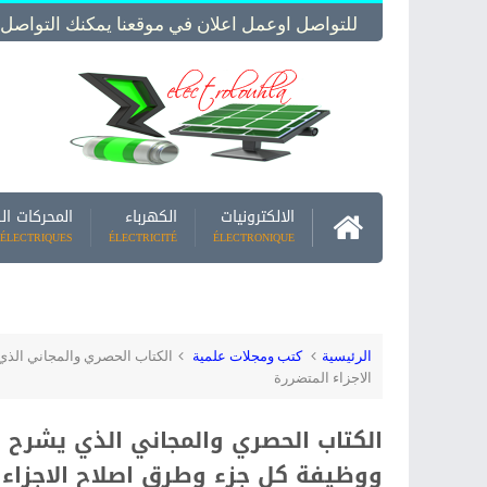
للتواصل اوعمل اعلان في موقعنا يمكنك التواصل معنا -  Us
الالكترونيات
الكهرباء
المحركات ال
ÉLECTRIQUES
ÉLECTRICITÉ
ÉLECTRONIQUE
الرئيسية
كتب ومجلات علمية
الكتاب الحصري والمجاني الذي 
الاجزاء المتضررة
الكتاب الحصري والمجاني الذي يشرح با
ووظيفة كل جزء وطرق اصلاح الاجزاء 