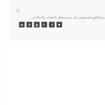
 والكهربائية ومهتم بكل ما هو متعلق بالتقنيات والابتكارات