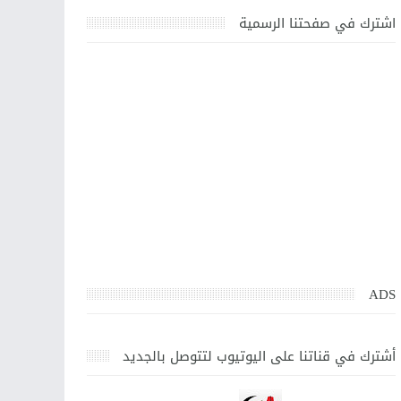
اشترك في صفحتنا الرسمية
ADS
أشترك في قناتنا على اليوتيوب لتتوصل بالجديد