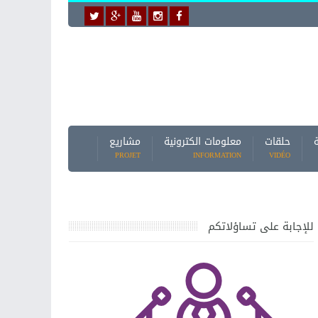
حلقات
معلومات الكترونية
مشاريع
PROJET
INFORMATION
VIDÉO
للإجابة على تساؤلاتكم