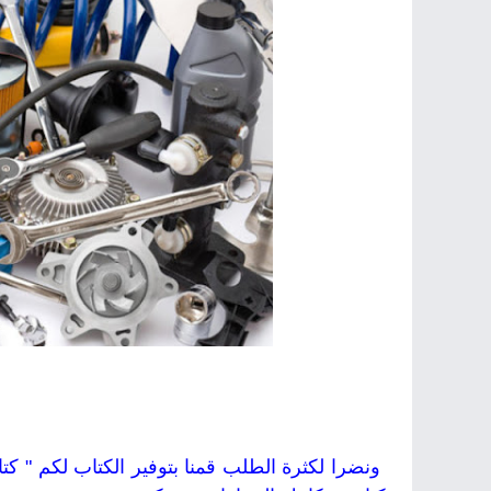
ونضرا لكثرة الطلب قمنا بتوفير الكتاب لكم " ك