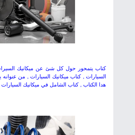
كتاب يتمحور حول كل شئ عن ميكانيك السيرات 
السيارات , كتاب ميكانيك السيارات , من عنوانه 
هدا الكتاب , كتاب الشامل في ميكانيك السيارات