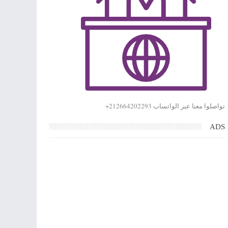
تواصلوا معنا عبر الواتساب 212664202293+
ADS