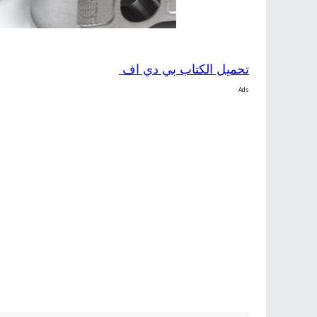
تحميل الكتاب بي
دي اف
Ads