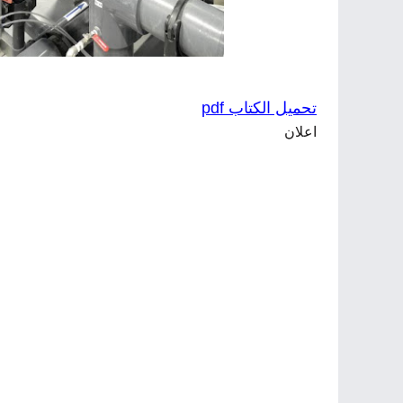
تحميل الكتاب pdf
اعلان