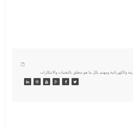
 والكهربائية ومهتم بكل ما هو متعلق بالتقنيات والابتكارات