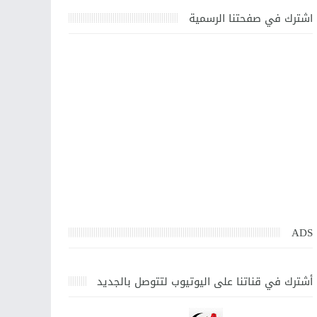
اشترك في صفحتنا الرسمية
ADS
أشترك في قناتنا على اليوتيوب لتتوصل بالجديد