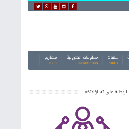
حلقات
معلومات الكترونية
مشاريع
PROJET
INFORMATION
VIDÉO
للإجابة على تساؤلاتكم