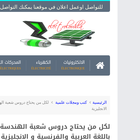
للتواصل اوعمل اعلان في موقعنا يمكنك التواصل معنا -  Us
الالكترونيات
الكهرباء
المحركات ال
ÉLECTRIQUES
ÉLECTRICITÉ
ÉLECTRONIQUE
الرئيسية
كتب ومجلات علمية
لكل من يحتاج دروس شعبة الهندس
الانجليزية
لكل من يحتاج دروس شعبة الهندسة ال
باللغة العربية والفرنسية و الانجليزية