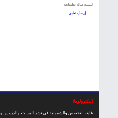
ليست هناك تعليقات:
إرسال تعليق
اليكترولوهلا
غايته التخصص والشمولية في نشر المراجع والدروس والمق