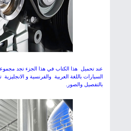
عند تحميل هذا الكتاب في هذا الجزء تجد مجموعة
السيارات باللغة العربية والفرنسية و الانجليزية
بالتفصيل والصور.