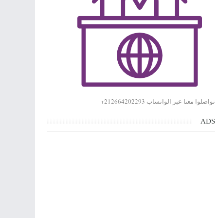
تواصلوا معنا عبر الواتساب 212664202293+
ADS