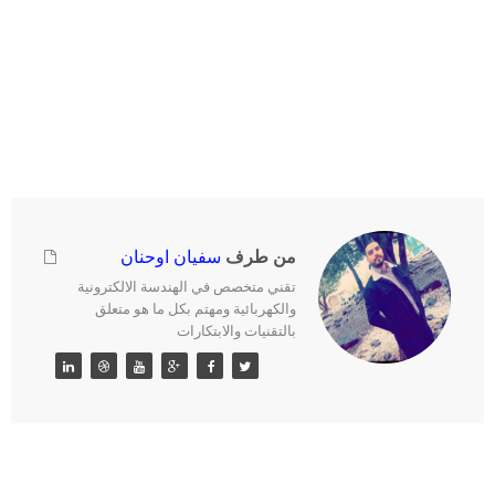
من طرف
سفيان اوحنان
تقني متخصص في الهندسة الالكترونية
والكهربائية ومهتم بكل ما هو متعلق
بالتقنيات والابتكارات