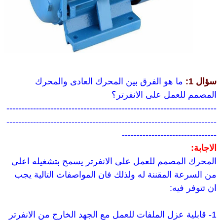
سؤال 1:
ما هو الفرق بين المحرك العادى والمحرك
المصمم للعمل على الانفرتر؟
-----------------------------------------------------------------------
-----------------------------------------------------------------------
--------------------------------
الاجابة:
المحرك المصمم للعمل على الانفرتر يسمح بتشغيله اعلى
من السرعة المقننة له ولذلك فان المواصفات التالية يجب
ان تتوفر فيه:
1- قابلية عزل الملفات للعمل مع الجهد الخارج من الانفرتر