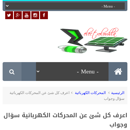
الرئيسية
المحركات الكهربائية
اعرف كل شئ عن المحركات الكهربائية
سؤال وجواب
اعرف كل شئ عن المحركات الكهربائية سؤال
وجواب