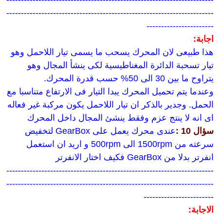
-----------------------------------------------------------------------
-----------------------
اجابة:
هذا طبيعى لان المحرك يسحب ما يسمى تيار اللاحمل وهو
تيار تسحبة الدائرة المغناطيسية لكى ينشأ المجال وهو
يتراوح ما بين 30 الى 50% حسب قدرة المحرك.
وعندما يتم تحميل المحرك يبدا التيار فى الارتفاع متناسبا مع
الحمل. وجدير بالذكر ان تيار اللاحمل يكون مركبة غير فعاله
اى انه لا ينتج عزم وفقط ينشئ المجال داخل المحرك
سؤال 10 :
عندى محرك يعمل على GearBox لتخفيض
سرعته من 1500rpm الى 500rpm و اريد ان استعمل
انفرتر بدلا من GearBox فكيف اختار الانفرتر
-----------------------------------------------------------------------
-----------------------------------------------------------------------
------------------------
الاجابة: