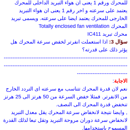
للمحرك ورقم 1 يعنى ان هواء التبريد الداخلى للمحرك
يعتمد على سرعته و اخر رقم 1 يعنى ان هواء التبريد
الخارجى للمحرك يعتمد ايضا على سرعته. ويسمى تبريد
المحرك Totally enclosed fan ventilation
محرك تبريد IC411
سؤال 3:
اذا استعملت انفرتر لخفض سرعة المحرك هل
يؤثر ذلك على قدرته؟
-----------------------------------------------------------------------
-----------------------------------------------------------------------
-----------------------------
الاجابة
:
نعم لان قدرة المحرك تتناسب مع سرعته اى التردد الخارج
من الانفرتر. فمثلا خفض السرعة من 50 هرتز الى 25 هرتز
تنخفض قدرة المحرك الى النصف.
, وايضا نتيجة لانخفاض سرعة المحرك يقل معدل التبريد
لانخفاض سرعة دوران مروحة التبريد وتقل تبعا لذلك القدرة
المسموح باستخدامها.