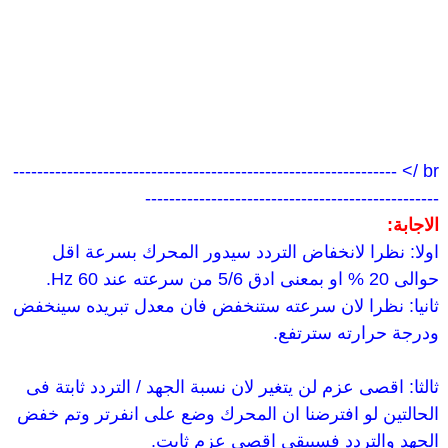
br /> ----------------------------------------------------------------
-------------------------------------------------
الاجابة:
اولا: نظرا لانخفاض التردد سيدور المحرك بسرعة اقل
حوالى 20 % او بمعنى ادق 5/6 من سرعته عند 60 Hz.
ثانيا: نظرا لان سرعته ستنخفض فان معدل تبريده سينخفض
ودرجة حرارته سترتفع.
ثالثا: اقصى عزم لن يتغير لان نسبة الجهد / التردد ثابتة فى
الحالتين لو افترضنا ان المحرك وضع على انفرتر وتم خفض
الجهد والتردد فسيبقى اقصى عزم ثابت.