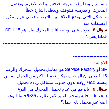
باستمرار وبطريقة سريعة فيحس بذلك الانفرتر ويفصل
المحرك او يفرمله فيتوقف ويعطى اشارة خطأ
والشكل الاتى يوضح العلاقة بين التردد واقصى عزم يمكن
الاستفادة منه
سؤال 8 :
يوجد على لوحة بيانات المحرك بيان هو SF 1.15
فماذا يعنى؟
-----------------------------------------------------------------------
-----------------------------------------------------------------------
-----------------------
الاجابة:
SF او Service Factory هو معامل تحميل المحرك والرقم
1.15 يعنى ان المحرك يمكن تحميله اكبر من الحمل المقنن
بنسبة 15% زيادة بدون حدوث مشاكل زيادة تحميل.
سؤال 9 :
بالرغم من عدم تحميل المحرك من النوع
induction فانه يسحب امبير كبير يقارب 35% فلماذا وهو
اصلا غير محمل باى حمل؟
-----------------------------------------------------------------------