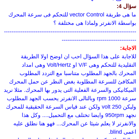
سؤال 4:
ما هى طريقة vector Control للتحكم فى سرعة المحرك
بواسطة الانفرتر ولماذا هى مختلفة ؟
-----------------------------------------------------------------------
----------------------------------------
الاجابة:
للاجابة على هذا السؤال احب ان اوضح اولا الطريقة
التقليدية للتحكم وهى V/F او Volt/Hertz وهى امداد
المحرك بالجهد المطلوب متناسبا مع التردد المطلوب
المكافئ للسرعة المطلوبة بغض النظر عن حمل المحرك
الميكانيكى والسرعة الفعلية التى يدور بها المحرك. مثلا نريد
سرعة 1000 rpm وبالتالى الانفرتر يحسب الجهد المطلوب
وليكن 250 volt ولكن عند قياس السرعة الحقيقية للمحرك
نجهد 950rpm وايضا تختلف مع التحميل.... وكل هذا
والانفرتر لا يعلم شيئا عن المحرك... فهو هنا نطلق عليه
اعمى blind.