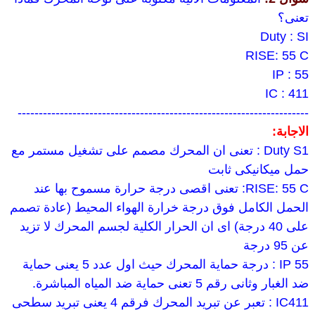
تعنى؟
Duty : SI
RISE: 55 C
IP : 55
IC : 411
---------------------------------------------------------------------
الاجابة:
Duty S1 : تعنى ان المحرك مصمم على تشغيل مستمر مع
حمل ميكانيكى ثابت
RISE: 55 C: تعنى اقصى درجة حرارة مسموح بها عند
الحمل الكامل فوق درجة خرارة الهواء المحيط (عادة تصمم
على 40 درجة) اى ان الحرار الكلية لجسم المحرك لا تزيد
عن 95 درجة
IP 55 : درجة حماية المحرك حيث اول عدد 5 يعنى حماية
ضد الغبار وثانى رقم 5 تعنى حماية ضد المياه المباشرة.
IC411 : تعبر عن تبريد المحرك فرقم 4 يعنى تبريد سطحى