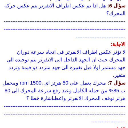
سؤال 6:
هل اذا تم عكس اطراف الانفرتر يتم عكس حركة
المحرك؟
-----------------------------------------------------------------------
-----------------------------------------------------------------------
-----------------------------
الاجابة:
لا تؤثر عكس اطراف الانفرتر فى اتجاه سرعة دوران
المحرك حيث ان الجهد الداخل الى الانفرتر يتم توحيده الى
جهد مستمر اولا قبل تغييره الى جهد متردد ذو قيمة وتردد
متغير.
سؤال 7:
محرك يعمل على 50 هرتز اى ,1500 rpm ومحمل
ب 85% من حمله الكامل وعند رفع سرعة المحرك الى 80
هرتز توقف المحرك الانفرتر واعطىاشارة خطا ؟
-----------------------------------------------------------------------
-----------------------------------------------------------------------
--------------------