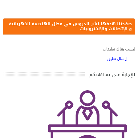
صفحتنا هدفها نشر الدروس في مجال الهندسة الكهربائية
و الإتصالات والإلكترونيات
ليست هناك تعليقات:
إرسال تعليق
للإجابة على تساؤلاتكم