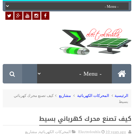
الرئيسية
المحركات الكهربائية
مشاريع
كيف تصنع محرك كهربائي
بسيط
كيف تصنع محرك كهربائي بسيط
10 years ago
Electrolouhla
المحركات الكهربائية
,
مشاريع