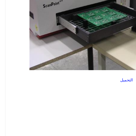
التحميل