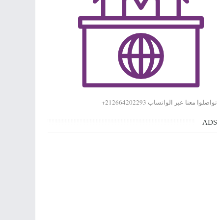
تواصلوا معنا عبر الواتساب 212664202293+
ADS