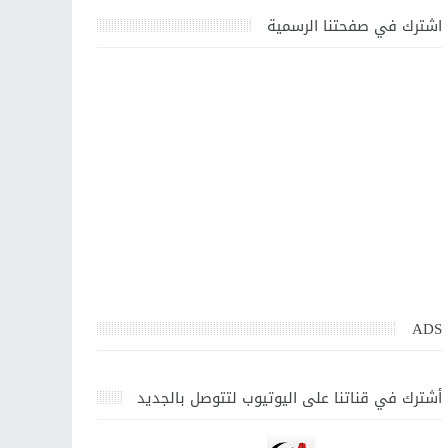
اشترك في صفحتنا الرسمية
ADS
أشترك في قناتنا على اليوتيوب لتتوصل بالجديد