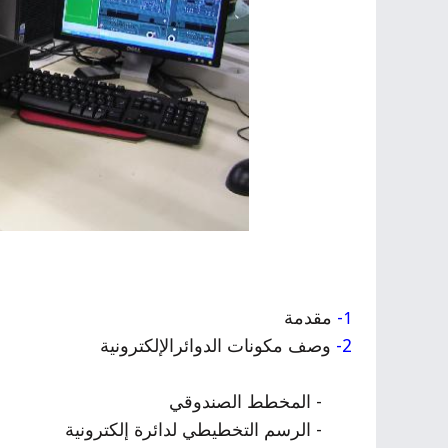
-
مقدمة
1
2-
وصف مكونات الدوائرالإلكترونية
- المخطط الصندوقي
- الرسم التخطيطي لدائرة إلكترونية