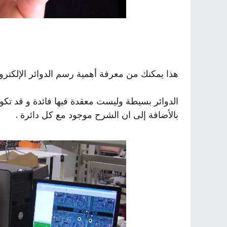
هذا يمكنك من معرفة أهمية رسم الدوائر الإلكترو
الدوائر بسيطة وليست معقدة فيها فائدة و قد تكون
بالأضافة إلى ان الشرح موجود مع كل دائرة .