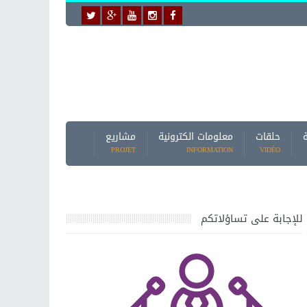
حلقات
معلومات الكترونية
مشاريع
PROJET
INFORMATION
VIDÉO
للإجابة على تساؤلاتكم