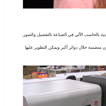
نية بالحاسب الآلي في الصناعة بالتفصيل والصور.
 متضمنة خلال دوائر أكبر ويمكن التطوير عليها