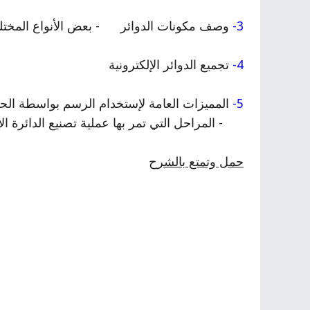
3-
وصف مكونات الدوائر
- بعض الأنواع المختلفة
4-
تجميع الدوائر الإلكترونية
5-
المميزات العامة لإستخدام الرسم بواسطة الح
- المراحل التي تمر بها عملية تصنيع الدائرة الإ
حمل وتمتع بالشرح