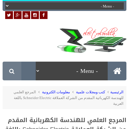
الرئيسية
كتب ومجلات علمية
معلومات الكترونية
المرجع العلمي
للهندسة الكهربائية المقدم من الشركة العملاقة Schneider Electric باللغة
العربية
المرجع العلمي للهندسة الكهربائية المقدم