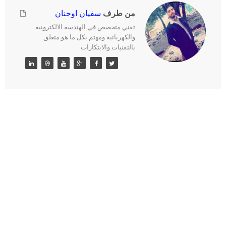
من طرف
سفيان اوحنان
تقني متخصص في الهندسة الالكترونية
والكهربائية ومهتم بكل ما هو متعلق
بالتقنيات والابتكارات