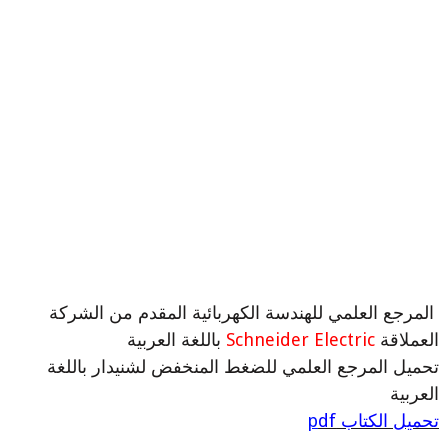
المرجع العلمي للهندسة الكهربائية المقدم من الشركة
العملاقة
Schneider Electric
باللغة العربية
تحميل المرجع العلمي للضغط المنخفض لشنيدار باللغة
العربية
تحميل الكتاب
df
p