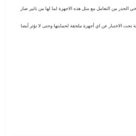
الحدر من التعامل مع مثل هذه الاجهزة لما لها من تاتير ضار
 تحت الاختبار عن اي أجهزة ملحقة لحمايتها وحتى لا تؤثر أيضا