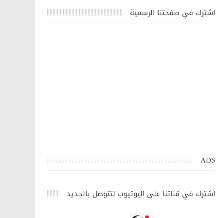
اشترك في صفحتنا الرسمية
ADS
أشترك في قناتنا على اليوتيوب لتتوصل بالجديد