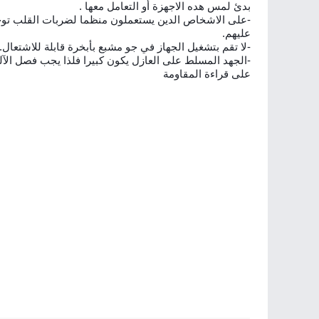
بدئ لمس هده الاجهزة أو التعامل معها .
-على الاشخاص الدين يستعملون منظما لضربات القلب توخي 
عليهم.
-لا تقم بتشغيل الجهاز في جو مشبع بأبخرة قابلة للاشتعال.
-الجهد المسلط على العازل يكون كبيرا فلذا يجب فصل الآلة
على قراءة المقاومة