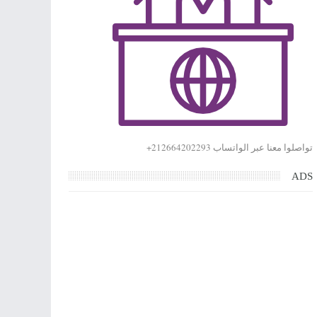
تواصلوا معنا عبر الواتساب 212664202293+
ADS