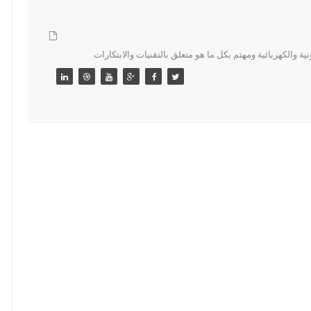
 والكهربائية ومهتم بكل ما هو متعلق بالتقنيات والابتكارات