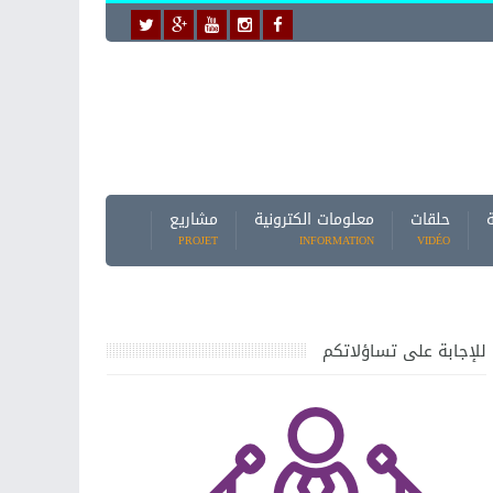
حلقات
معلومات الكترونية
مشاريع
PROJET
INFORMATION
VIDÉO
للإجابة على تساؤلاتكم